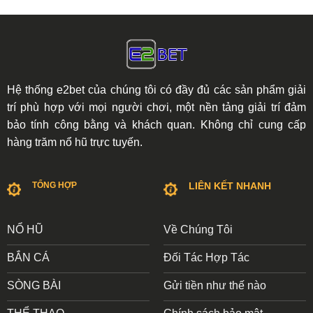
vàng:
và
Cần
Ý
Điềm
Biết
nghĩa,
Báo
Điềm
Sâu
Báo
Sắc
&
Con
Số
Hệ thống e2bet của chúng tôi có đầy đủ các sản phẩm giải
May
trí phù hợp với mọi người chơi, một nền tảng giải trí đảm
Mắn
Đánh
bảo tính công bằng và khách quan. Không chỉ cung cấp
Lô
hàng trăm nổ hũ trực tuyến.
Đề
TỔNG HỢP
LIÊN KẾT NHANH
Về Chúng Tôi
NỔ HŨ
Đối Tác Hợp Tác
BẮN CÁ
Gửi tiền như thế nào
SÒNG BÀI