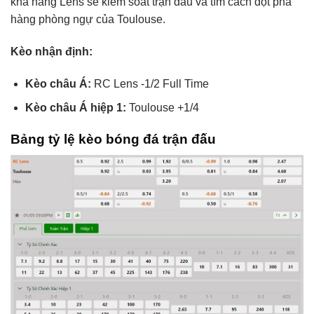
khả năng Lens sẽ kiểm soát trận đấu và tìm cách đột phá
hàng phòng ngự của Toulouse.
Kèo nhận định:
Kèo châu Á:
RC Lens -1/2 Full Time
Kèo châu Á hiệp 1:
Toulouse +1/4
Bảng tỷ lệ kèo bóng đá trận đấu