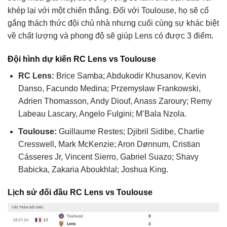
khép lại với một chiến thắng. Đối với Toulouse, họ sẽ cố
gắng thách thức đội chủ nhà nhưng cuối cùng sự khác biệt
về chất lượng và phong độ sẽ giúp Lens có được 3 điểm.
Đội hình dự kiến RC Lens vs Toulouse
RC Lens:
Brice Samba; Abdukodir Khusanov, Kevin
Danso, Facundo Medina; Przemysław Frankowski,
Adrien Thomasson, Andy Diouf, Anass Zaroury; Remy
Labeau Lascary, Angelo Fulgini; M’Bala Nzola.
Toulouse:
Guillaume Restes; Djibril Sidibe, Charlie
Cresswell, Mark McKenzie; Aron Dønnum, Cristian
Cásseres Jr, Vincent Sierro, Gabriel Suazo; Shavy
Babicka, Zakaria Aboukhlal; Joshua King.
Lịch sử đối đầu RC Lens vs Toulouse