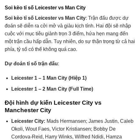
Soi kèo tỉ số Leicester vs Man City
Soi kèo tỉ số Leicester vs Man City
: Trận đấu được dự
đoán sẽ diễn ra cởi mở và giàu kịch tính. Hai đội sẽ nhập
cuộc với mục tiêu giành trọn 3 điểm, hứa hẹn mang đến
một trận cầu hấp dẫn. Tuy nhiên, do sự thận trọng từ cả hai
phía, tỷ số có thể không quá cao.
Dự đoán tỉ số trận đấu
:
Leicester 1 – 1 Man City (Hiệp 1)
Leicester 1 – 2 Man City (Full Time)
Đội hình dự kiến Leicester City vs
Manchester City
Leicester City:
Mads Hermansen; James Justin, Caleb
Okoli, Wout Faes, Victor Kristiansen; Bobby De
Cordova-Reid, Harry Winks, Wilfred Ndidi, Hamza