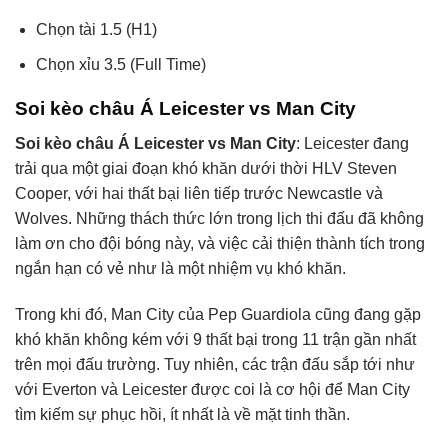
Chọn tài 1.5 (H1)
Chọn xỉu 3.5 (Full Time)
Soi kèo châu Á Leicester vs Man City
Soi kèo châu Á Leicester vs Man City
: Leicester đang
trải qua một giai đoạn khó khăn dưới thời HLV Steven
Cooper, với hai thất bại liên tiếp trước Newcastle và
Wolves. Những thách thức lớn trong lịch thi đấu đã không
làm ơn cho đội bóng này, và việc cải thiện thành tích trong
ngắn hạn có vẻ như là một nhiệm vụ khó khăn.
Trong khi đó, Man City của Pep Guardiola cũng đang gặp
khó khăn không kém với 9 thất bại trong 11 trận gần nhất
trên mọi đấu trường. Tuy nhiên, các trận đấu sắp tới như
với Everton và Leicester được coi là cơ hội để Man City
tìm kiếm sự phục hồi, ít nhất là về mặt tinh thần.