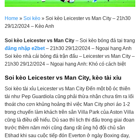
Home
»
Soi kèo
»
Soi kèo Leicester vs Man City – 21h30
29/12/2024 – Kèo Anh
Soi kèo Leicester vs Man City
– Soi kèo bóng đá tại trang
đăng nhập e2bet
– 21h30 29/12/2024 – Ngoại hạng Anh
Soi kèo nhà cái bóng đá trận đấu – Leicester vs Man City –
21h30 29/12/2024 – Ngoại hạng Anh: Khó có cách biệt
Soi kèo Leicester vs Man City, kèo tài xỉu
Soi kèo tài xỉu Leicester vs Man City Đến một bộ óc thiên
tài như Pep Guardiola cũng phải thừa nhận chưa tìm ra lối
thoát cho cơn khủng hoảng thì việc Man City phơi áo 1-2
trong chuyến làm khách trên sân Villa Park của Aston Villa
cũng là điều dễ hiểu. Dù sao thì lịch thi đấu trong giai đoạn
trước thềm năm mới cũng đang rất ủng hộ đội chủ sân
Etihad khi sau cuộc tiếp đón Everton ở ngày Boxing day,