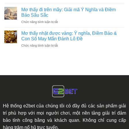
Mơ
mã
May
thấy
điềm
Mơ thấy đi trên mây: Giải mã Ý Nghĩa và Điềm
Mắn
đi
báo,
Báo Sâu Sắc
Đánh
chơi
ý
Lô
ở
Chức năng bình luận bị tắt
golf:
nghĩa
Đề
Mơ
10
và
Bạn
thấy
Giấc
Mơ thấy nhặt được vàng: Ý nghĩa, Điềm Báo &
con
Nên
đi
Mơ
Con Số May Mắn Đánh Lô Đề
số
Biết
trên
&
may
ở
Chức năng bình luận bị tắt
mây:
Ý
mắn
Mơ
Giải
Nghĩa
đánh
thấy
mã
Sâu
lô
nhặt
Ý
Sắc
đề
được
Nghĩa
Bạn
vàng:
và
Cần
Ý
Điềm
Biết
nghĩa,
Báo
Điềm
Sâu
Báo
Sắc
&
Con
Số
Hệ thống e2bet của chúng tôi có đầy đủ các sản phẩm giải
May
trí phù hợp với mọi người chơi, một nền tảng giải trí đảm
Mắn
Đánh
bảo tính công bằng và khách quan. Không chỉ cung cấp
Lô
hàng trăm nổ hũ trực tuyến.
Đề