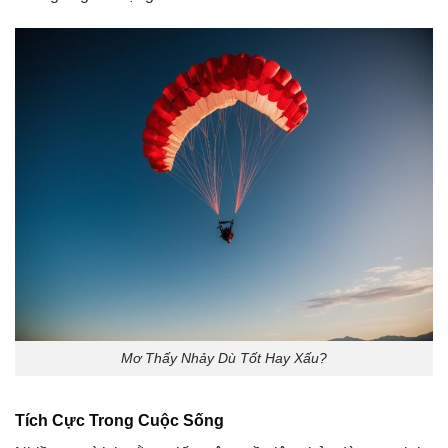
Mơ Thấy Nhảy Dù Tốt Hay Xấu?
Tích Cực Trong Cuộc Sống