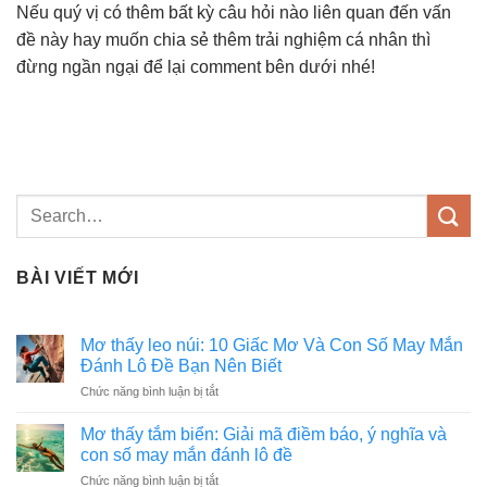
Nếu quý vị có thêm bất kỳ câu hỏi nào liên quan đến vấn
đề này hay muốn chia sẻ thêm trải nghiệm cá nhân thì
đừng ngần ngại để lại comment bên dưới nhé!
BÀI VIẾT MỚI
Mơ thấy leo núi: 10 Giấc Mơ Và Con Số May Mắn
Đánh Lô Đề Bạn Nên Biết
ở
Chức năng bình luận bị tắt
Mơ
thấy
Mơ thấy tắm biển: Giải mã điềm báo, ý nghĩa và
leo
con số may mắn đánh lô đề
núi:
ở
Chức năng bình luận bị tắt
10