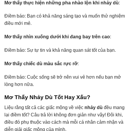
Mơ thấy thực hiện những pha nhào lộn khi nhảy dù
:
Điềm báo: Bạn có khả năng sáng tạo và muốn thử nghiệm
điều mới mẻ.
Mơ thấy nhìn xuống dưới khi đang bay trên cao
:
Điềm báo: Sự tự tin và khả năng quan sát tốt của bạn.
Mơ thấy chiếc dù màu sắc rực rỡ
:
Điềm báo: Cuộc sống sẽ trở nên vui vẻ hơn nếu bạn mở
lòng hơn nữa.
Mơ Thấy Nhảy Dù Tốt Hay Xấu?
Liệu rằng tất cả các giấc mộng về việc
nhảy dù
đều mang
lại điềm tốt? Câu trả lời không đơn giản như vậy! Đôi khi,
điều đó phụ thuộc vào cách mà mỗi cá nhân cảm nhận và
diễn giải giấc mộng của mình.