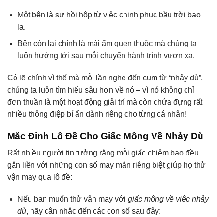
Một bên là sự hồi hộp từ việc chinh phục bầu trời bao
la.
Bên còn lại chính là mái ấm quen thuộc mà chúng ta
luôn hướng tới sau mỗi chuyến hành trình vươn xa.
Có lẽ chính vì thế mà mỗi lần nghe đến cụm từ “nhảy dù”,
chúng ta luôn tìm hiểu sâu hơn về nó – vì nó không chỉ
đơn thuần là một hoạt động giải trí mà còn chứa đựng rất
nhiều thông điệp bí ẩn dành riêng cho từng cá nhân!
Mặc Định Lô Đề Cho Giấc Mộng Về Nhảy Dù
Rất nhiều người tin tưởng rằng mỗi giấc chiêm bao đều
gắn liền với những con số may mắn riêng biệt giúp họ thử
vận may qua lô đề:
Nếu bạn muốn thử vận may với
giấc mộng về việc nhảy
dù
, hãy cân nhắc đến các con số sau đây: