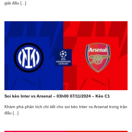
giải đấu [...]
Soi kèo Inter vs Arsenal – 03h00 07/11/2024 – Kèo C1
Khám phá phân tích chi tiết cho soi kèo Inter vs Arsenal trong trận
đấu [...]