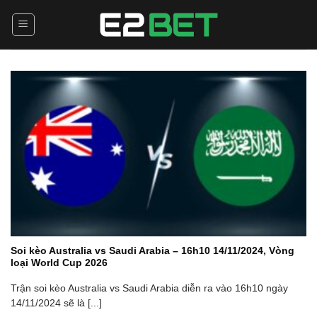
Chuyển
đến
nội
dung
Soi kèo Australia vs Saudi Arabia – 16h10 14/11/2024, Vòng
loại World Cup 2026
Trận soi kèo Australia vs Saudi Arabia diễn ra vào 16h10 ngày
14/11/2024 sẽ là [...]