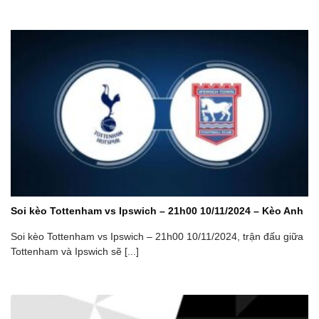
Soi kèo Tottenham vs Ipswich – 21h00 10/11/2024 – Kèo Anh
Soi kèo Tottenham vs Ipswich – 21h00 10/11/2024, trận đấu giữa
Tottenham và Ipswich sẽ [...]